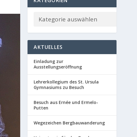
KATEGORIEN
AKTUELLES
Einladung zur
Ausstellungseröffnung
Lehrerkollegium des St. Ursula
Gymnasiums zu Besuch
Besuch aus Ernée und Ermelo-
Putten
Wegezeichen Bergbauwanderung