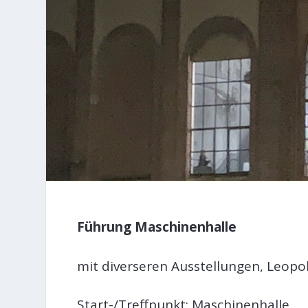
Führung Maschinenhalle
mit diverseren Ausstellungen, Leopo
Start-/Treffpunkt: Maschinenhalle