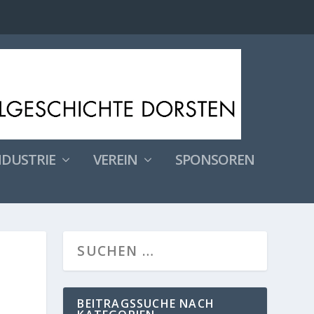
NDUSTRIE
VEREIN
SPONSOREN
BEITRAGSSUCHE NACH