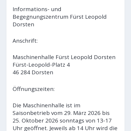
Informations- und
Begegnungszentrum Fürst Leopold
Dorsten
Anschrift:
Maschinenhalle Fürst Leopold Dorsten
Fürst-Leopold-Platz 4
46 284 Dorsten
Öffnungszeiten:
Die Maschinenhalle ist im
Saisonbetrieb vom 29. März 2026 bis
25. Oktober 2026 sonntags von 13-17
Uhr geöffnet. Jeweils ab 14 Uhr wird die