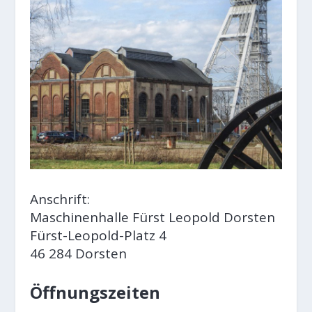
Anschrift:
Maschinenhalle Fürst Leopold Dorsten
Fürst-Leopold-Platz 4
46 284 Dorsten
Öffnungszeiten