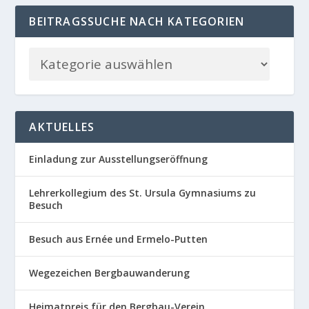
BEITRAGSSUCHE NACH KATEGORIEN
AKTUELLES
Einladung zur Ausstellungseröffnung
Lehrerkollegium des St. Ursula Gymnasiums zu
Besuch
Besuch aus Ernée und Ermelo-Putten
Wegezeichen Bergbauwanderung
Heimatpreis für den Bergbau-Verein