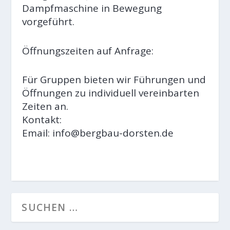
Dampfmaschine in Bewegung
vorgeführt.
Öffnungszeiten auf Anfrage:
Für Gruppen bieten wir Führungen und
Öffnungen zu individuell vereinbarten
Zeiten an.
Kontakt:
Email: info@bergbau-dorsten.de