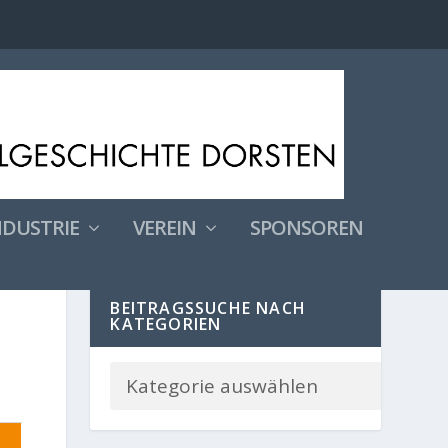
NDUSTRIE
VEREIN
SPONSOREN
BEITRAGSSUCHE NACH
KATEGORIEN