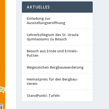
AKTUELLES
Einladung zur
Ausstellungseröffnung
Lehrerkollegium des St. Ursula
Gymnasiums zu Besuch
Besuch aus Ernée und Ermelo-
Putten
Wegezeichen Bergbauwanderung
Heimatpreis für den Bergbau-
Verein
StandPunkt-Tafeln