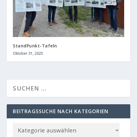
StandPunkt-Tafeln
Oktober 31, 2025
BEITRAGSSUCHE NACH KATEGORIEN