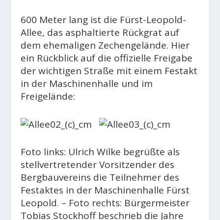
600 Meter lang ist die Fürst-Leopold-
Allee, das asphaltierte Rückgrat auf
dem ehemaligen Zechengelände. Hier
ein Rückblick auf die offizielle Freigabe
der wichtigen Straße mit einem Festakt
in der Maschinenhalle und im
Freigelände:
Foto links: Ulrich Wilke begrüßte als
stellvertretender Vorsitzender des
Bergbauvereins die Teilnehmer des
Festaktes in der Maschinenhalle Fürst
Leopold. – Foto rechts: Bürgermeister
Tobias Stockhoff beschrieb die Jahre