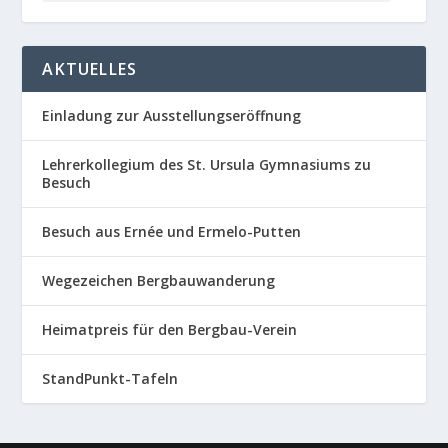
AKTUELLES
Einladung zur Ausstellungseröffnung
Lehrerkollegium des St. Ursula Gymnasiums zu
Besuch
Besuch aus Ernée und Ermelo-Putten
Wegezeichen Bergbauwanderung
Heimatpreis für den Bergbau-Verein
StandPunkt-Tafeln