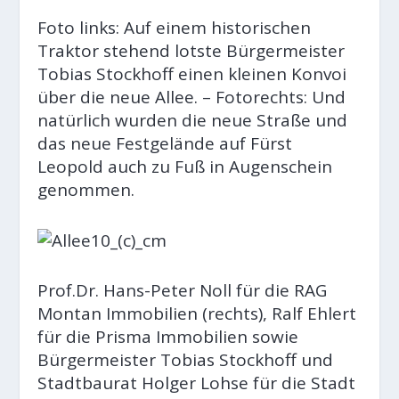
Foto links: Auf einem historischen
Traktor stehend lotste Bürgermeister
Tobias Stockhoff einen kleinen Konvoi
über die neue Allee. – Fotorechts: Und
natürlich wurden die neue Straße und
das neue Festgelände auf Fürst
Leopold auch zu Fuß in Augenschein
genommen.
Prof.Dr. Hans-Peter Noll für die RAG
Montan Immobilien (rechts), Ralf Ehlert
für die Prisma Immobilien sowie
Bürgermeister Tobias Stockhoff und
Stadtbaurat Holger Lohse für die Stadt