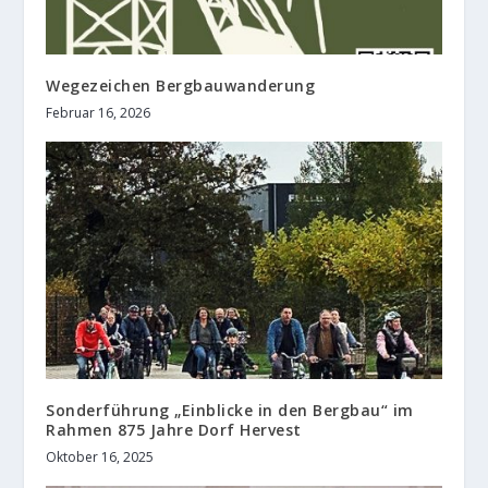
Wegezeichen Bergbauwanderung
Februar 16, 2026
Sonderführung „Einblicke in den Bergbau“ im
Rahmen 875 Jahre Dorf Hervest
Oktober 16, 2025