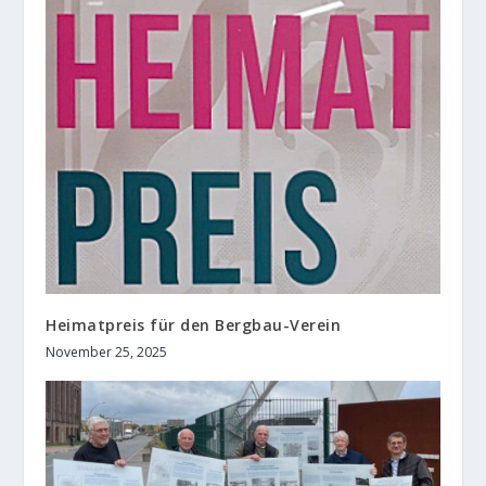
Heimatpreis für den Bergbau-Verein
November 25, 2025