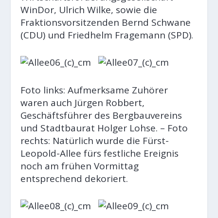
WinDor, Ulrich Wilke, sowie die
Fraktionsvorsitzenden Bernd Schwane
(CDU) und Friedhelm Fragemann (SPD).
Foto links: Aufmerksame Zuhörer
waren auch Jürgen Robbert,
Geschäftsführer des Bergbauvereins
und Stadtbaurat Holger Lohse. – Foto
rechts: Natürlich wurde die Fürst-
Leopold-Allee fürs festliche Ereignis
noch am frühen Vormittag
entsprechend dekoriert.