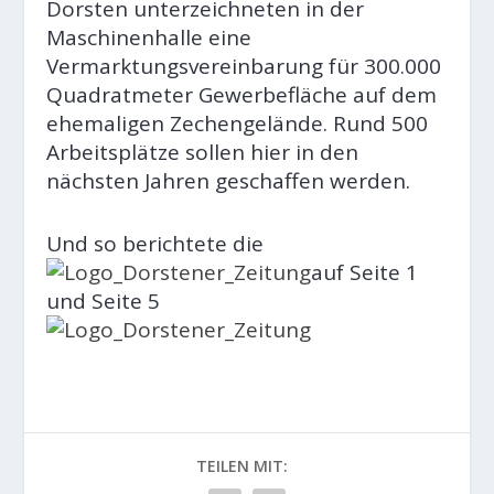
Dorsten unterzeichneten in der
Maschinenhalle eine
Vermarktungsvereinbarung für 300.000
Quadratmeter Gewerbefläche auf dem
ehemaligen Zechengelände. Rund 500
Arbeitsplätze sollen hier in den
nächsten Jahren geschaffen werden.
Und so berichtete die
auf Seite 1
und Seite 5
TEILEN MIT: