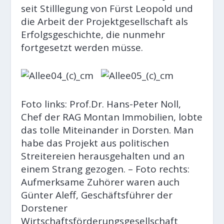
seit Stilllegung von Fürst Leopold und
die Arbeit der Projektgesellschaft als
Erfolgsgeschichte, die nunmehr
fortgesetzt werden müsse.
Foto links: Prof.Dr. Hans-Peter Noll,
Chef der RAG Montan Immobilien, lobte
das tolle Miteinander in Dorsten. Man
habe das Projekt aus politischen
Streitereien herausgehalten und an
einem Strang gezogen. – Foto rechts:
Aufmerksame Zuhörer waren auch
Günter Aleff, Geschäftsführer der
Dorstener
Wirtschaftsförderungsgesellschaft