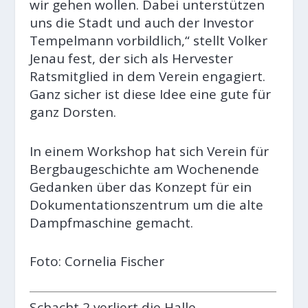
wir gehen wollen. Dabei unterstützen
uns die Stadt und auch der Investor
Tempelmann vorbildlich,“ stellt Volker
Jenau fest, der sich als Hervester
Ratsmitglied in dem Verein engagiert.
Ganz sicher ist diese Idee eine gute für
ganz Dorsten.
In einem Workshop hat sich Verein für
Bergbaugeschichte am Wochenende
Gedanken über das Konzept für ein
Dokumentationszentrum um die alte
Dampfmaschine gemacht.
Foto: Cornelia Fischer
Schacht 2 verliert die Halle