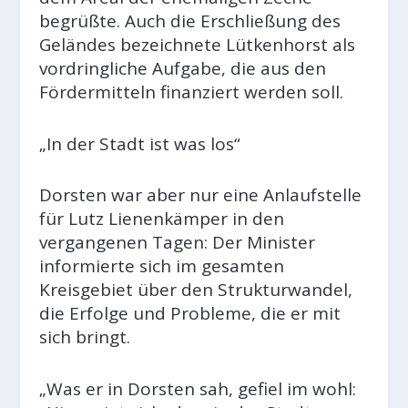
begrüßte. Auch die Erschließung des
Geländes bezeichnete Lütkenhorst als
vordringliche Aufgabe, die aus den
Fördermitteln finanziert werden soll.
„In der Stadt ist was los“
Dorsten war aber nur eine Anlaufstelle
für Lutz Lienenkämper in den
vergangenen Tagen: Der Minister
informierte sich im gesamten
Kreisgebiet über den Strukturwandel,
die Erfolge und Probleme, die er mit
sich bringt.
„Was er in Dorsten sah, gefiel im wohl: