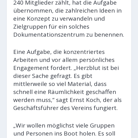
240 Mitglieder zählt, hat die Aufgabe
übernommen, die zahlreichen Ideen in
eine Konzept zu verwandeln und
Zielgruppen für ein solches
Dokumentationszentrum zu benennen.
Eine Aufgabe, die konzentriertes
Arbeiten und vor allem persönliches
Engagement fordert. „Herzblut ist bei
dieser Sache gefragt. Es gibt
mittlerweile so viel Material, dass
schnell eine Räumlichkeit geschaffen
werden muss,“ sagt Ernst Koch, der als
Geschäftsführer des Vereins fungiert.
„Wir wollen möglichst viele Gruppen
und Personen ins Boot holen. Es soll