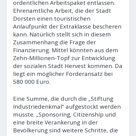
ordentlichen Arbeitspaket entlassen.
Ehrenamtliche Arbeit, die der Stadt
Dorsten einen touristischen
Anlaufpunkt der Extraklasse bescheren
kann. Natürlich stellt sich in diesem
Zusammenhang die Frage der
Finanzierung. Mittel könnten aus dem
Zehn-Millionen-Topf zur Entwicklung
der sozialen Stadt Hervest kommen. Da
liegt ein möglicher Förderansatz bei
580 000 Euro.
Eine Summe, die durch die „Stiftung
Industriedenkmal“ aufgestockt werden
müsste. „Sponsoring, Citizenship und
eine breite Verankerung in der
Bevölkerung sind weitere Schritte, die