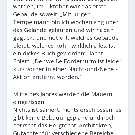
werden, im Oktober war das erste
Gebäude soweit. „Mit Jürgen
Tempelmann bin ich wochenlang über
das Gelände gelaufen und wir haben
geguckt und notiert, welches Gebäude
bleibt, welches Rohr, wirklich alles. Ist
ein dickes Buch geworden“, lacht
Ehlert. „Der weiße Förderturm ist leider
kurz vorher in einer Nacht-und-Nebel-
Aktion entfernt worden.“
Mitte des Jahres werden die Mauern
eingerissen
Nichts ist saniert, nichts erschlossen, es
gibt keine Bebauungspläne und noch
herrscht das Bergrecht. Architekten,
Gutachter für verschiedene Bereiche,