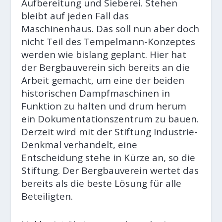
Aufbereitung und Sieberei. Stehen
bleibt auf jeden Fall das
Maschinenhaus. Das soll nun aber doch
nicht Teil des Tempelmann-Konzeptes
werden wie bislang geplant. Hier hat
der Bergbauverein sich bereits an die
Arbeit gemacht, um eine der beiden
historischen Dampfmaschinen in
Funktion zu halten und drum herum
ein Dokumentationszentrum zu bauen.
Derzeit wird mit der Stiftung Industrie-
Denkmal verhandelt, eine
Entscheidung stehe in Kürze an, so die
Stiftung. Der Bergbauverein wertet das
bereits als die beste Lösung für alle
Beteiligten.