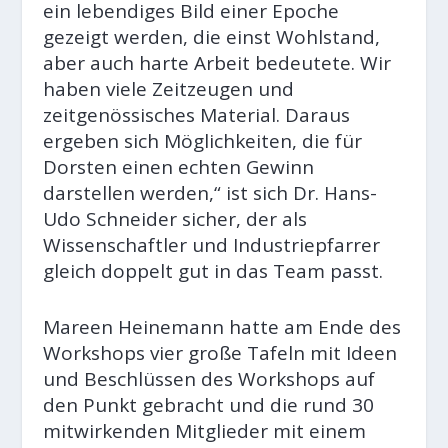
ein lebendiges Bild einer Epoche
gezeigt werden, die einst Wohlstand,
aber auch harte Arbeit bedeutete. Wir
haben viele Zeitzeugen und
zeitgenössisches Material. Daraus
ergeben sich Möglichkeiten, die für
Dorsten einen echten Gewinn
darstellen werden,“ ist sich Dr. Hans-
Udo Schneider sicher, der als
Wissenschaftler und Industriepfarrer
gleich doppelt gut in das Team passt.
Mareen Heinemann hatte am Ende des
Workshops vier große Tafeln mit Ideen
und Beschlüssen des Workshops auf
den Punkt gebracht und die rund 30
mitwirkenden Mitglieder mit einem