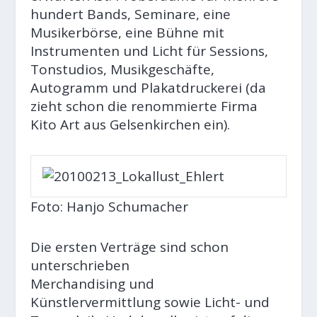
hundert Bands, Seminare, eine
Musikerbörse, eine Bühne mit
Instrumenten und Licht für Sessions,
Tonstudios, Musikgeschäfte,
Autogramm und Plakatdruckerei (da
zieht schon die renommierte Firma
Kito Art aus Gelsenkirchen ein).
Foto: Hanjo Schumacher
Die ersten Verträge sind schon
unterschrieben
Merchandising und
Künstlervermittlung sowie Licht- und