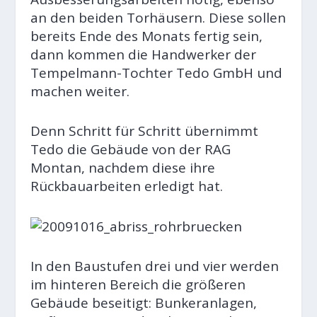
an den beiden Torhäusern. Diese sollen
bereits Ende des Monats fertig sein,
dann kommen die Handwerker der
Tempelmann-Tochter Tedo GmbH und
machen weiter.
Denn Schritt für Schritt übernimmt
Tedo die Gebäude von der RAG
Montan, nachdem diese ihre
Rückbauarbeiten erledigt hat.
In den Baustufen drei und vier werden
im hinteren Bereich die größeren
Gebäude beseitigt: Bunkeranlagen,