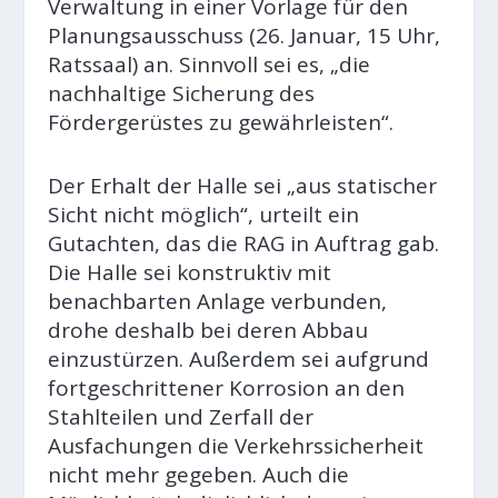
Verwaltung in einer
Vorlage
für den
Planungsausschuss (26. Januar, 15 Uhr,
Ratssaal) an. Sinnvoll sei es, „die
nachhaltige Sicherung des
Fördergerüstes zu gewährleisten“.
Der Erhalt der Halle sei „aus statischer
Sicht nicht möglich“, urteilt ein
Gutachten, das die RAG in Auftrag gab.
Die Halle sei konstruktiv mit
benachbarten Anlage verbunden,
drohe deshalb bei deren Abbau
einzustürzen. Außerdem sei aufgrund
fortgeschrittener Korrosion an den
Stahlteilen und Zerfall der
Ausfachungen die Verkehrssicherheit
nicht mehr gegeben. Auch die