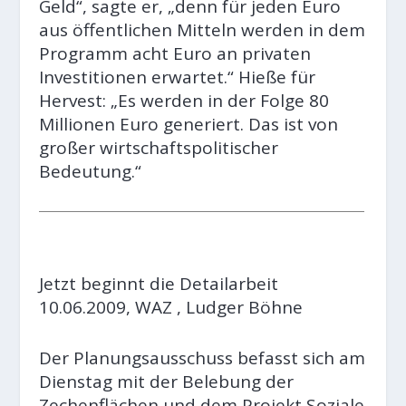
Geld“, sagte er, „denn für jeden Euro
aus öffentlichen Mitteln werden in dem
Programm acht Euro an privaten
Investitionen erwartet.“ Hieße für
Hervest: „Es werden in der Folge 80
Millionen Euro generiert. Das ist von
großer wirtschaftspolitischer
Bedeutung.“
Jetzt beginnt die Detailarbeit
10.06.2009, WAZ , Ludger Böhne
Der Planungsausschuss befasst sich am
Dienstag mit der Belebung der
Zechenflächen und dem Projekt Soziale