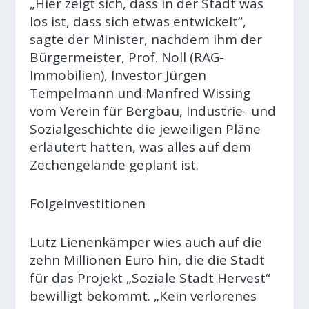
„Hier zeigt sich, dass in der Stadt was
los ist, dass sich etwas entwickelt“,
sagte der Minister, nachdem ihm der
Bürgermeister, Prof. Noll (RAG-
Immobilien), Investor Jürgen
Tempelmann und Manfred Wissing
vom Verein für Bergbau, Industrie- und
Sozialgeschichte die jeweiligen Pläne
erläutert hatten, was alles auf dem
Zechengelände geplant ist.
Folgeinvestitionen
Lutz Lienenkämper wies auch auf die
zehn Millionen Euro hin, die die Stadt
für das Projekt „Soziale Stadt Hervest“
bewilligt bekommt. „Kein verlorenes