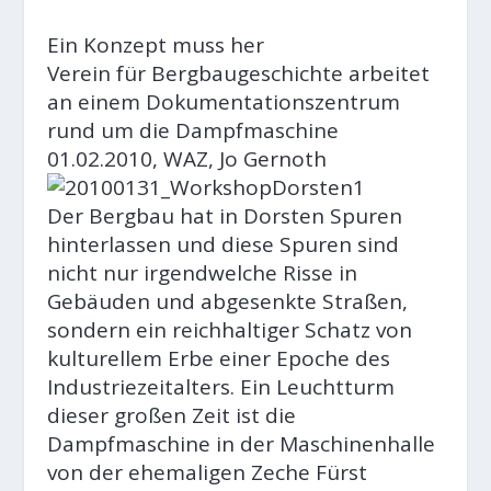
Ein Konzept muss her
Verein für Bergbaugeschichte arbeitet
an einem Dokumentationszentrum
rund um die Dampfmaschine
01.02.2010, WAZ, Jo Gernoth
Der Bergbau hat in Dorsten Spuren
hinterlassen und diese Spuren sind
nicht nur irgendwelche Risse in
Gebäuden und abgesenkte Straßen,
sondern ein reichhaltiger Schatz von
kulturellem Erbe einer Epoche des
Industriezeitalters. Ein Leuchtturm
dieser großen Zeit ist die
Dampfmaschine in der Maschinenhalle
von der ehemaligen Zeche Fürst