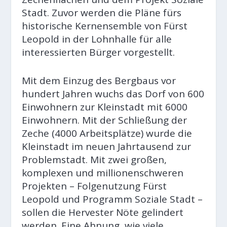
Stadt. Zuvor werden die Pläne fürs
historische Kernensemble von Fürst
Leopold in der Lohnhalle für alle
interessierten Bürger vorgestellt.
Mit dem Einzug des Bergbaus vor
hundert Jahren wuchs das Dorf von 600
Einwohnern zur Kleinstadt mit 6000
Einwohnern. Mit der Schließung der
Zeche (4000 Arbeitsplätze) wurde die
Kleinstadt im neuen Jahrtausend zur
Problemstadt. Mit zwei großen,
komplexen und millionenschweren
Projekten – Folgenutzung Fürst
Leopold und Programm Soziale Stadt –
sollen die Hervester Nöte gelindert
werden. Eine Ahnung, wie viele