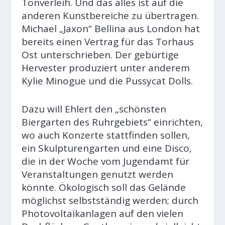
Tonverleih. Und das alles ist auf die
anderen Kunstbereiche zu übertragen.
Michael „Jaxon“ Bellina aus London hat
bereits einen Vertrag für das Torhaus
Ost unterschrieben. Der gebürtige
Hervester produziert unter anderem
Kylie Minogue und die Pussycat Dolls.
Dazu will Ehlert den „schönsten
Biergarten des Ruhrgebiets“ einrichten,
wo auch Konzerte stattfinden sollen,
ein Skulpturengarten und eine Disco,
die in der Woche vom Jugendamt für
Veranstaltungen genutzt werden
könnte. Ökologisch soll das Gelände
möglichst selbstständig werden; durch
Photovoltaikanlagen auf den vielen