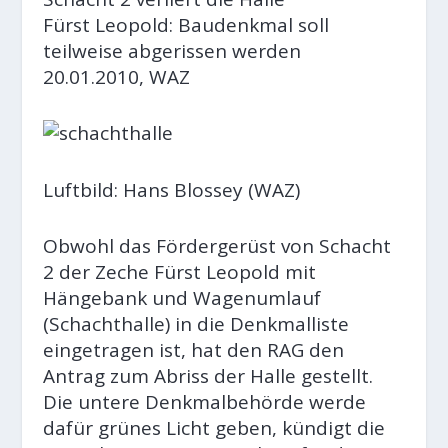
Fürst Leopold: Baudenkmal soll
teilweise abgerissen werden
20.01.2010, WAZ
Luftbild: Hans Blossey (WAZ)
Obwohl das Fördergerüst von Schacht
2 der Zeche Fürst Leopold mit
Hängebank und Wagenumlauf
(Schachthalle) in die Denkmalliste
eingetragen ist, hat den RAG den
Antrag zum Abriss der Halle gestellt.
Die untere Denkmalbehörde werde
dafür grünes Licht geben, kündigt die