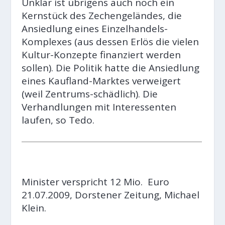
Unklar ist übrigens auch noch ein
Kernstück des Zechengeländes, die
Ansiedlung eines Einzelhandels-
Komplexes (aus dessen Erlös die vielen
Kultur-Konzepte finanziert werden
sollen). Die Politik hatte die Ansiedlung
eines Kaufland-Marktes verweigert
(weil Zentrums-schädlich). Die
Verhandlungen mit Interessenten
laufen, so Tedo.
Minister verspricht 12 Mio. Euro
21.07.2009, Dorstener Zeitung, Michael
Klein.