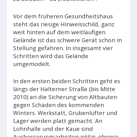
Vor dem früheren Gesundheitshaus
steht das riesige Hinweisschild, ganz
weit hinten auf dem weitläufigen
Gelände ist das schwere Gerät schon in
Stellung gefahren. In insgesamt vier
Schritten wird das Gelände
umgemodelt.
In den ersten beiden Schritten geht es
längs der Halterner Straße (bis Mitte
2010) an die Sicherung von Altbauten
gegen Schäden des kommenden
Winters. Werkstatt, Grubenlüfter und
Lager werden platt gemacht. An
Lohnhalle und der Kaue sind
Ausbesserungsarbeiten nötig, ebenso