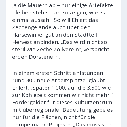
ja die Mauern ab – nur einige Artefakte
bleiben stehen um zu zeigen, wie es
einmal aussah.“ So will Ehlert das
Zechengelände auch über den
Harsewinkel gut an den Stadtteil
Hervest anbinden. „Das wird nicht so
steril wie Zeche Zollverein“, verspricht
erden Dorstenern.
In einem ersten Schritt entstünden
rund 300 neue Arbeitsplätze, glaubt
Ehlert. „Später 1.000, auf die 3.500 wie
zur Kohlezeit kommen wir nicht mehr.“
Fördergelder für dieses Kulturzentrum
mit überregionaler Bedeutung gebe es
nur für die Flächen, nicht für die
Tempelmann-Projekte. „Das muss sich