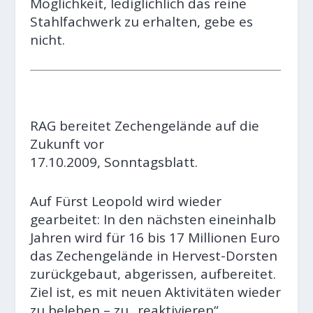
Möglichkeit, lediglichlich das reine
Stahlfachwerk zu erhalten, gebe es
nicht.
RAG bereitet Zechengelände auf die
Zukunft vor
17.10.2009, Sonntagsblatt.
Auf Fürst Leopold wird wieder
gearbeitet: In den nächsten eineinhalb
Jahren wird für 16 bis 17 Millionen Euro
das Zechengelände in Hervest-Dorsten
zurückgebaut, abgerissen, aufbereitet.
Ziel ist, es mit neuen Aktivitäten wieder
zu beleben – zu „reaktivieren“.