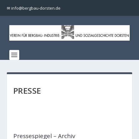
✉ info@bergbau-dorsten.de
PRESSE
Pressespiegel
– Archiv