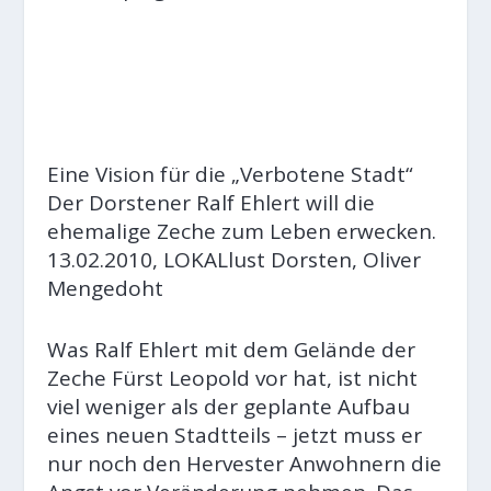
Eine Vision für die „Verbotene Stadt“
Der Dorstener Ralf Ehlert will die
ehemalige Zeche zum Leben erwecken.
13.02.2010, LOKAL
lust
Dorsten,
Oliver
Mengedoht
Was Ralf Ehlert mit dem Gelände der
Zeche Fürst Leopold vor hat, ist nicht
viel weniger als der geplante Aufbau
eines neuen Stadtteils – jetzt muss er
nur noch den Hervester Anwohnern die