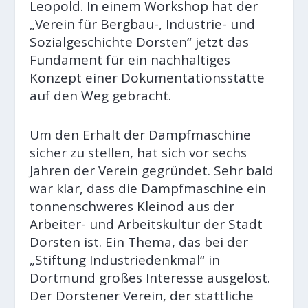
Leopold. In einem Workshop hat der
„Verein für Bergbau-, Industrie- und
Sozialgeschichte Dorsten“ jetzt das
Fundament für ein nachhaltiges
Konzept einer Dokumentationsstätte
auf den Weg gebracht.
Um den Erhalt der Dampfmaschine
sicher zu stellen, hat sich vor sechs
Jahren der Verein gegründet. Sehr bald
war klar, dass die Dampfmaschine ein
tonnenschweres Kleinod aus der
Arbeiter- und Arbeitskultur der Stadt
Dorsten ist. Ein Thema, das bei der
„Stiftung Industriedenkmal“ in
Dortmund großes Interesse ausgelöst.
Der Dorstener Verein, der stattliche