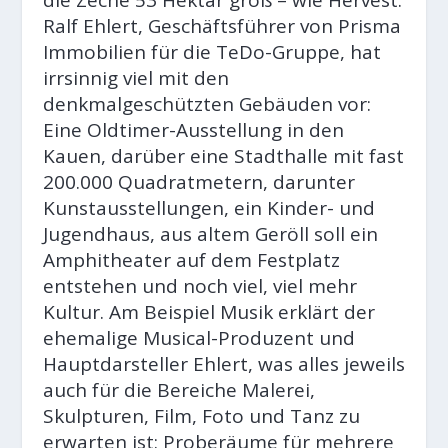
Ralf Ehlert, Geschäftsführer von Prisma
Immobilien für die TeDo-Gruppe, hat
irrsinnig viel mit den
denkmalgeschützten Gebäuden vor:
Eine Oldtimer-Ausstellung in den
Kauen, darüber eine Stadthalle mit fast
200.000 Quadratmetern, darunter
Kunstausstellungen, ein Kinder- und
Jugendhaus, aus altem Geröll soll ein
Amphitheater auf dem Festplatz
entstehen und noch viel, viel mehr
Kultur. Am Beispiel Musik erklärt der
ehemalige Musical-Produzent und
Hauptdarsteller Ehlert, was alles jeweils
auch für die Bereiche Malerei,
Skulpturen, Film, Foto und Tanz zu
erwarten ist: Proberäume für mehrere