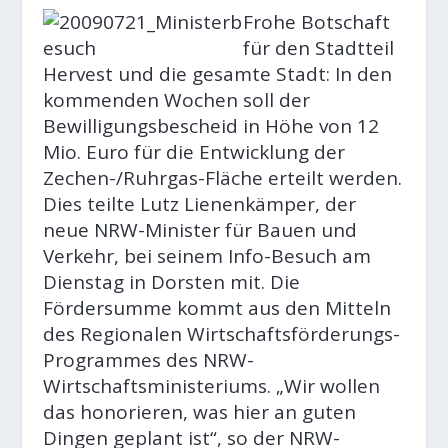
Frohe Botschaft
für den Stadtteil
Hervest und die gesamte Stadt: In den
kommenden Wochen soll der
Bewilligungsbescheid in Höhe von 12
Mio. Euro für die Entwicklung der
Zechen-/Ruhrgas-Fläche erteilt werden.
Dies teilte Lutz Lienenkämper, der
neue NRW-Minister für Bauen und
Verkehr, bei seinem Info-Besuch am
Dienstag in Dorsten mit. Die
Fördersumme kommt aus den Mitteln
des Regionalen Wirtschaftsförderungs-
Programmes des NRW-
Wirtschaftsministeriums. „Wir wollen
das honorieren, was hier an guten
Dingen geplant ist“, so der NRW-