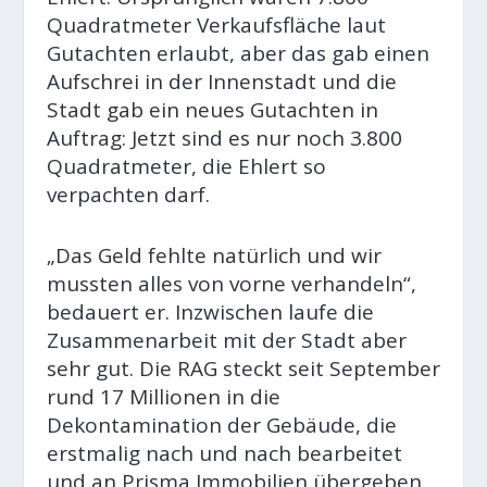
Quadratmeter Verkaufsfläche laut
Gutachten erlaubt, aber das gab einen
Aufschrei in der Innenstadt und die
Stadt gab ein neues Gutachten in
Auftrag: Jetzt sind es nur noch 3.800
Quadratmeter, die Ehlert so
verpachten darf.
„Das Geld fehlte natürlich und wir
mussten alles von vorne verhandeln“,
bedauert er. Inzwischen laufe die
Zusammenarbeit mit der Stadt aber
sehr gut. Die RAG steckt seit September
rund 17 Millionen in die
Dekontamination der Gebäude, die
erstmalig nach und nach bearbeitet
und an Prisma Immobilien übergeben