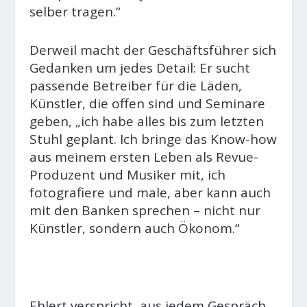
selber tragen.“
Derweil macht der Geschäftsführer sich
Gedanken um jedes Detail: Er sucht
passende Betreiber für die Läden,
Künstler, die offen sind und Seminare
geben, „ich habe alles bis zum letzten
Stuhl geplant. Ich bringe das Know-how
aus meinem ersten Leben als Revue-
Produzent und Musiker mit, ich
fotografiere und male, aber kann auch
mit den Banken sprechen – nicht nur
Künstler, sondern auch Ökonom.“
Ehlert verspricht, aus jedem Gespräch