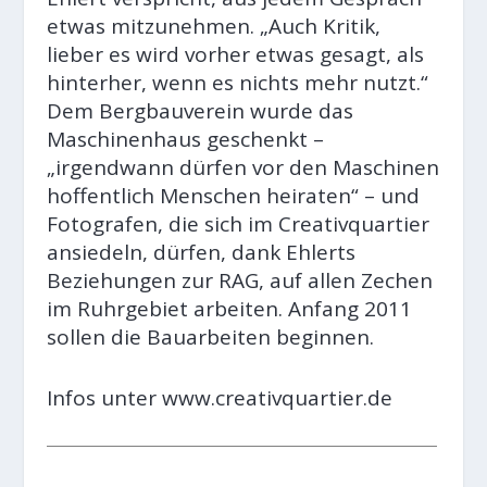
etwas mitzunehmen. „Auch Kritik,
lieber es wird vorher etwas gesagt, als
hinterher, wenn es nichts mehr nutzt.“
Dem Bergbauverein wurde das
Maschinenhaus geschenkt –
„irgendwann dürfen vor den Maschinen
hoffentlich Menschen heiraten“ – und
Fotografen, die sich im Creativquartier
ansiedeln, dürfen, dank Ehlerts
Beziehungen zur RAG, auf allen Zechen
im Ruhrgebiet arbeiten. Anfang 2011
sollen die Bauarbeiten beginnen.
Infos unter
www.creativquartier.de