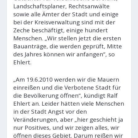
Landschaftsplaner, Rechtsanwälte
sowie alle Ämter der Stadt und einige
bei der Kreisverwaltung sind mit der
Zeche beschäftigt, einige hundert
Menschen. „Wir stellen jetzt die ersten
Bauanträge, die werden geprüft, Mitte
des Jahres können wir anfangen“, so
Ehlert.
„Am 19.6.2010 werden wir die Mauern
einreißen und die Verbotene Stadt für
die Bevölkerung öffnen“, kündigt Ralf
Ehlert an. Leider hätten viele Menschen
in der Stadt Angst vor den
Veränderungen, aber „hier geschieht ja
nur Positives, und wir zeigen alles, wir
öffnen dieses Gebiet. Darum reißen wir