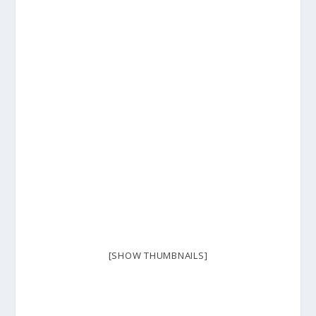
[SHOW THUMBNAILS]