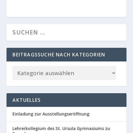
BEITRAGSSUCHE NACH KATEGORIEN
AKTUELLES
Einladung zur Ausstellungseröffnung
Lehrerkollegium des St. Ursula Gymnasiums zu