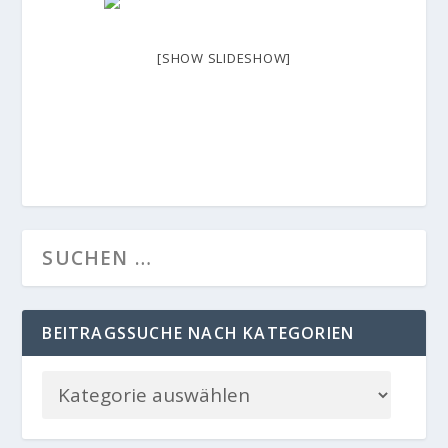
[SHOW SLIDESHOW]
BEITRAGSSUCHE NACH KATEGORIEN