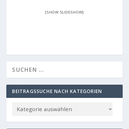
[SHOW SLIDESHOW]
BEITRAGSSUCHE NACH KATEGORIEN