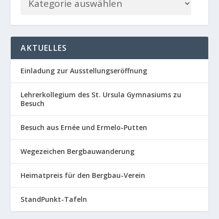
AKTUELLES
Einladung zur Ausstellungseröffnung
Lehrerkollegium des St. Ursula Gymnasiums zu
Besuch
Besuch aus Ernée und Ermelo-Putten
Wegezeichen Bergbauwanderung
Heimatpreis für den Bergbau-Verein
StandPunkt-Tafeln