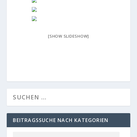
[SHOW SLIDESHOW]
BEITRAGSSUCHE NACH KATEGORIEN