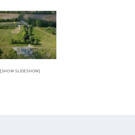
[SHOW SLIDESHOW]