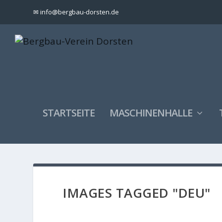
✉ info@bergbau-dorsten.de
STARTSEITE
MASCHINENHALLE
IMAGES TAGGED "DEU"