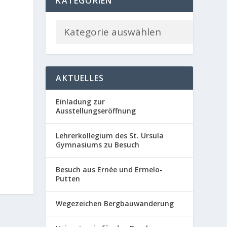
KATEGORIEN
AKTUELLES
Einladung zur
Ausstellungseröffnung
Lehrerkollegium des St. Ursula
Gymnasiums zu Besuch
Besuch aus Ernée und Ermelo-
Putten
Wegezeichen Bergbauwanderung