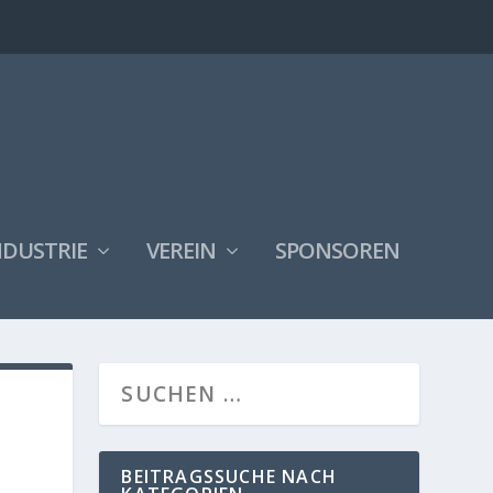
NDUSTRIE
VEREIN
SPONSOREN
BEITRAGSSUCHE NACH