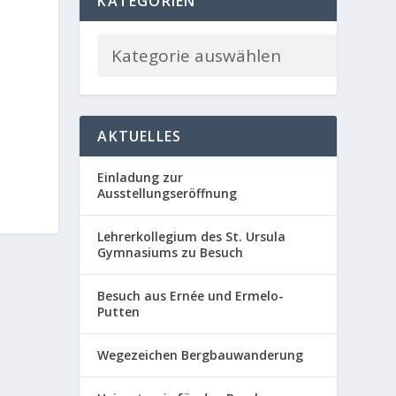
KATEGORIEN
AKTUELLES
Einladung zur
Ausstellungseröffnung
Lehrerkollegium des St. Ursula
Gymnasiums zu Besuch
Besuch aus Ernée und Ermelo-
Putten
Wegezeichen Bergbauwanderung