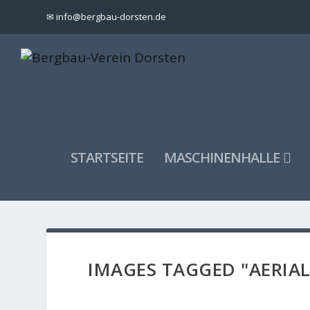
✉ info@bergbau-dorsten.de
STARTSEITE
MASCHINENHALLE
IMAGES TAGGED "AERIAL