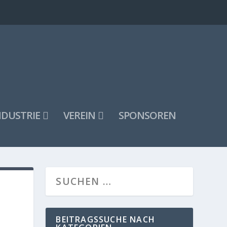
NDUSTRIE
VEREIN
SPONSOREN
BEITRAGSSUCHE NACH