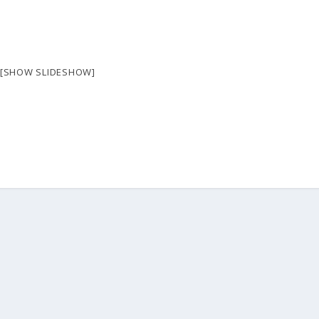
[SHOW SLIDESHOW]