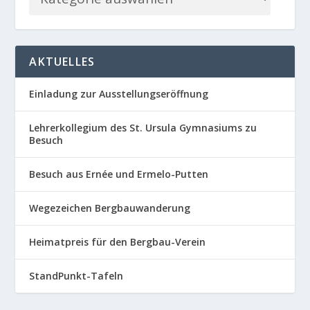
AKTUELLES
Einladung zur Ausstellungseröffnung
Lehrerkollegium des St. Ursula Gymnasiums zu
Besuch
Besuch aus Ernée und Ermelo-Putten
Wegezeichen Bergbauwanderung
Heimatpreis für den Bergbau-Verein
StandPunkt-Tafeln