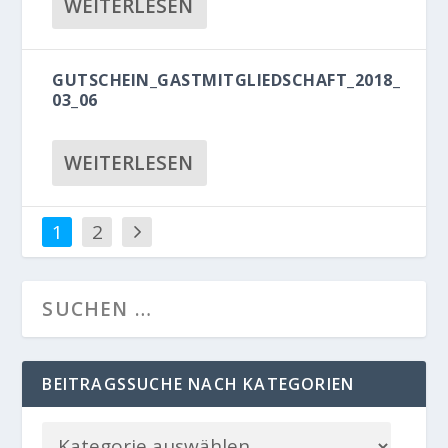
WEITERLESEN
GUTSCHEIN_GASTMITGLIEDSCHAFT_2018_
03_06
WEITERLESEN
1
2
BEITRAGSSUCHE NACH KATEGORIEN