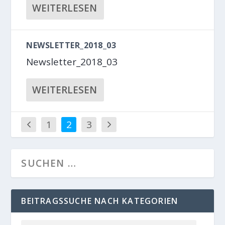
WEITERLESEN
NEWSLETTER_2018_03
Newsletter_2018_03
WEITERLESEN
1
2
3
BEITRAGSSUCHE NACH KATEGORIEN