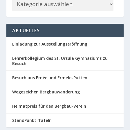
AKTUELLES
Einladung zur Ausstellungseröffnung
Lehrerkollegium des St. Ursula Gymnasiums zu
Besuch
Besuch aus Ernée und Ermelo-Putten
Wegezeichen Bergbauwanderung
Heimatpreis für den Bergbau-Verein
StandPunkt-Tafeln