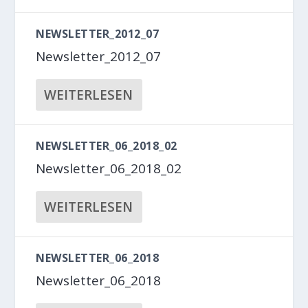
NEWSLETTER_2012_07
Newsletter_2012_07
WEITERLESEN
NEWSLETTER_06_2018_02
Newsletter_06_2018_02
WEITERLESEN
NEWSLETTER_06_2018
Newsletter_06_2018