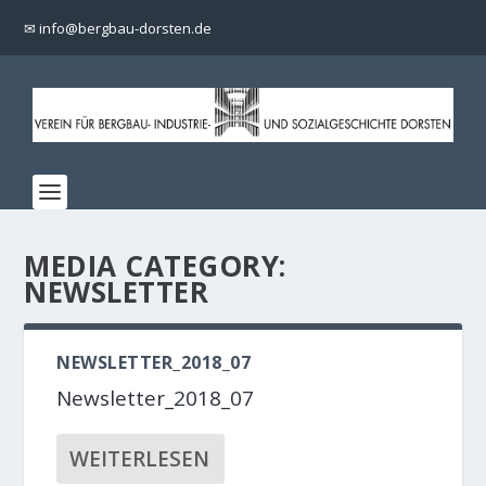
✉ info@bergbau-dorsten.de
MEDIA CATEGORY:
NEWSLETTER
NEWSLETTER_2018_07
Newsletter_2018_07
WEITERLESEN