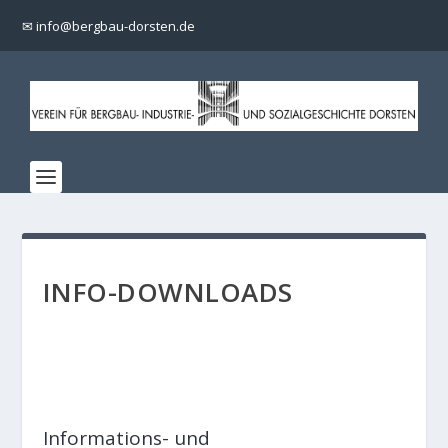
✉ info@bergbau-dorsten.de
INFO-DOWNLOADS
Informations- und