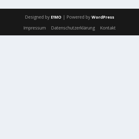
Designed by
| Powered by
E!MO
WordPress
Impressum
Datenschutzerklärung
Kontakt