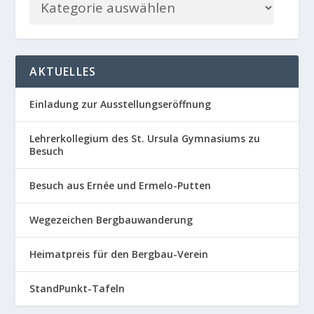
AKTUELLES
Einladung zur Ausstellungseröffnung
Lehrerkollegium des St. Ursula Gymnasiums zu
Besuch
Besuch aus Ernée und Ermelo-Putten
Wegezeichen Bergbauwanderung
Heimatpreis für den Bergbau-Verein
StandPunkt-Tafeln