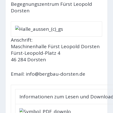
Begegnungszentrum Fürst Leopold
Dorsten
Anschrift:
Maschinenhalle Fürst Leopold Dorsten
Fürst-Leopold-Platz 4
46 284 Dorsten
Email:
info@bergbau-dorsten.de
Informationen zum Lesen und Downloa