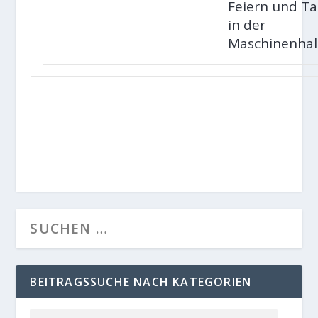
Feiern und T
in der
Maschinenhal
BEITRAGSSUCHE NACH KATEGORIEN