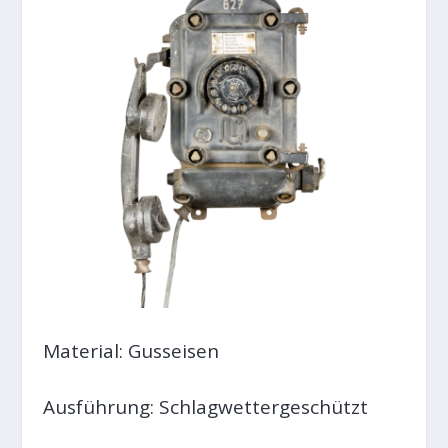
Material: Gusseisen
Ausführung: Schlagwettergeschützt