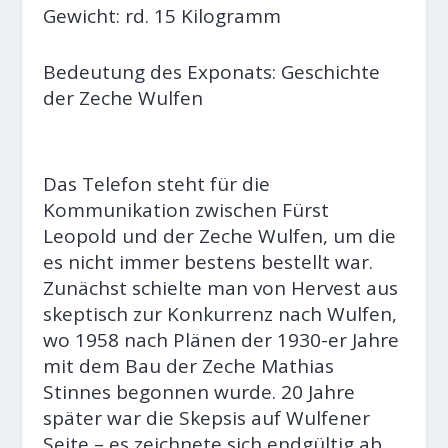
Gewicht: rd. 15 Kilogramm
Bedeutung des Exponats: Geschichte
der Zeche Wulfen
Das Telefon steht für die
Kommunikation zwischen Fürst
Leopold und der Zeche Wulfen, um die
es nicht immer bestens bestellt war.
Zunächst schielte man von Hervest aus
skeptisch zur Konkurrenz nach Wulfen,
wo 1958 nach Plänen der 1930-er Jahre
mit dem Bau der Zeche Mathias
Stinnes begonnen wurde. 20 Jahre
später war die Skepsis auf Wulfener
Seite – es zeichnete sich endgültig ab,