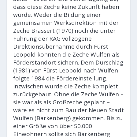
dass diese Zeche keine Zukunft haben
würde. Weder die Bildung einer
gemeinsamen Werksdirektion mit der
Zeche Brassert (1970) noch die unter
Führung der RAG vollzogene
Direktionsübernahme durch Fürst
Leopold konnten die Zeche Wulfen als
Förderstandort sichern. Dem Durschlag
(1981) von Fürst Leopold nach Wulfen
folgte 1984 die Fördereinstellung.
Inzwischen wurde die Zeche komplett
zurückgebaut. Ohne die Zeche Wulfen –
sie war als als Großzeche geplant –
wäre es nicht zum Bau der Neuen Stadt
Wulfen (Barkenberg) gekommen. Bis zu
einer Größe von über 50.000
Einwohnern sollte sich Barkenberg