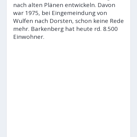
nach alten Plänen entwickeln. Davon
war 1975, bei Eingemeindung von
Wulfen nach Dorsten, schon keine Rede
mehr. Barkenberg hat heute rd. 8.500
Einwohner.