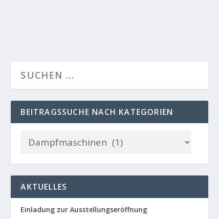
Dorsten auch schwarz auf...
BEITRAGSSUCHE NACH KATEGORIEN
AKTUELLES
Einladung zur Ausstellungseröffnung