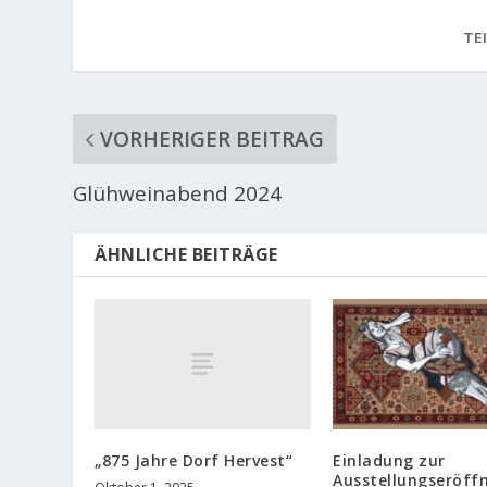
TE
VORHERIGER BEITRAG
Glühweinabend 2024
ÄHNLICHE BEITRÄGE
„875 Jahre Dorf Hervest“
Einladung zur
Ausstellungseröff