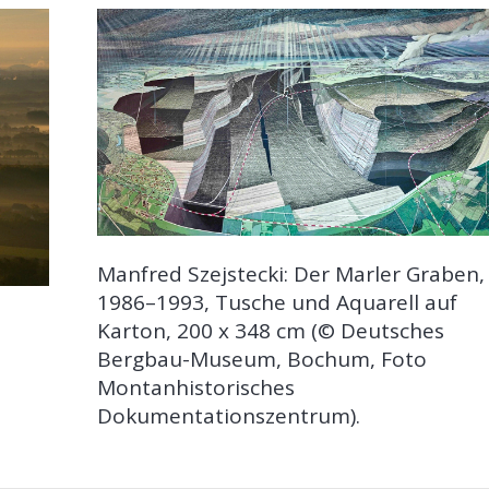
Manfred Szejstecki: Der Marler Graben,
1986–1993, Tusche und Aquarell auf
Karton, 200 x 348 cm (© Deutsches
Bergbau-Museum, Bochum, Foto
Montanhistorisches
Dokumentationszentrum).