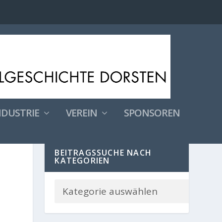
NDUSTRIE
VEREIN
SPONSOREN
BEITRAGSSUCHE NACH
KATEGORIEN