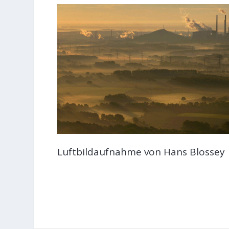
Luftbildaufnahme von Hans Blossey