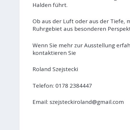
Halden führt.
Ob aus der Luft oder aus der Tiefe, 
Ruhrgebiet aus besonderen Perspekt
Wenn Sie mehr zur Ausstellung erfa
kontaktieren Sie
Roland Szejstecki
Telefon: 0178 2384447
Email:
szejsteckiroland@gmail.com