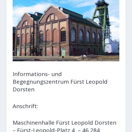
Informations- und
Begegnungszentrum Fürst Leopold
Dorsten
Anschrift:
Maschinenhalle Fürst Leopold Dorsten
– Fürst-Leopold-Platz 4 – 46 284