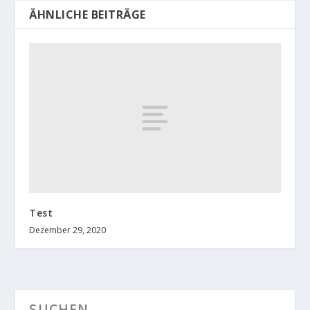
ÄHNLICHE BEITRÄGE
Test
Dezember 29, 2020