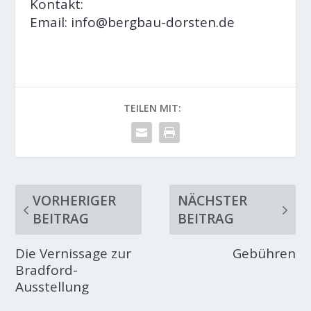
Kontakt:
Email: info@bergbau-dorsten.de
TEILEN MIT:
VORHERIGER
NÄCHSTER
BEITRAG
BEITRAG
Die Vernissage zur
Gebühren
Bradford-
Ausstellung