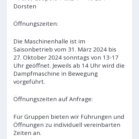
Dorsten
Öffnungszeiten:
Die Maschinenhalle ist im
Saisonbetrieb vom 31. März 2024 bis
27. Oktober 2024 sonntags von 13-17
Uhr geöffnet. Jeweils ab 14 Uhr wird die
Dampfmaschine in Bewegung
vorgeführt.
Öffnungszeiten auf Anfrage:
Für Gruppen bieten wir Führungen und
Öffnungen zu individuell vereinbarten
Zeiten an.