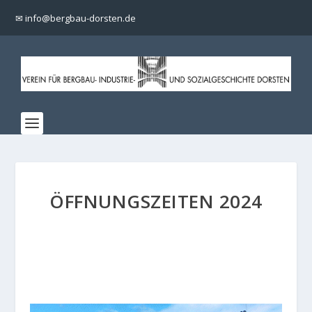
✉ info@bergbau-dorsten.de
ÖFFNUNGSZEITEN 2024