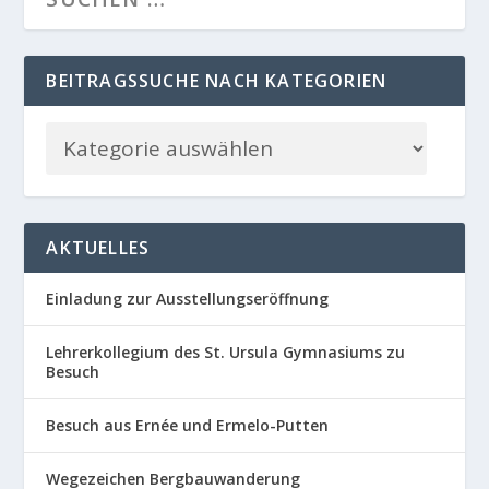
BEITRAGSSUCHE NACH KATEGORIEN
AKTUELLES
Einladung zur Ausstellungseröffnung
Lehrerkollegium des St. Ursula Gymnasiums zu
Besuch
Besuch aus Ernée und Ermelo-Putten
Wegezeichen Bergbauwanderung